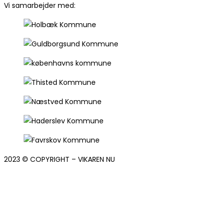
Vi samarbejder med:
2023 © COPYRIGHT – VIKAREN NU