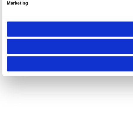
Marketing