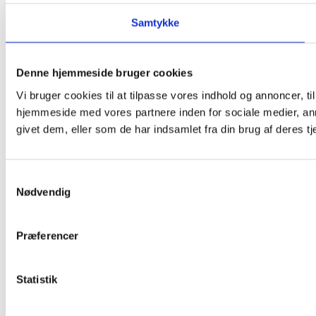
Samtykke
Denne hjemmeside bruger cookies
Vi bruger cookies til at tilpasse vores indhold og annoncer, til
hjemmeside med vores partnere inden for sociale medier, an
givet dem, eller som de har indsamlet fra din brug af deres tj
Samtykkevalg
Nødvendig
Præferencer
Statistik