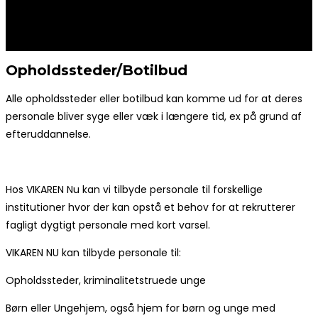
Opholdssteder/Botilbud
Alle opholdssteder eller botilbud kan komme ud for at deres
personale bliver syge eller væk i længere tid, ex på grund af
efteruddannelse.
Hos VIKAREN Nu kan vi tilbyde personale til forskellige
institutioner hvor der kan opstå et behov for at rekrutterer
fagligt dygtigt personale med kort varsel.
VIKAREN NU kan tilbyde personale til:
Opholdssteder, kriminalitetstruede unge
Børn eller Ungehjem, også hjem for børn og unge med