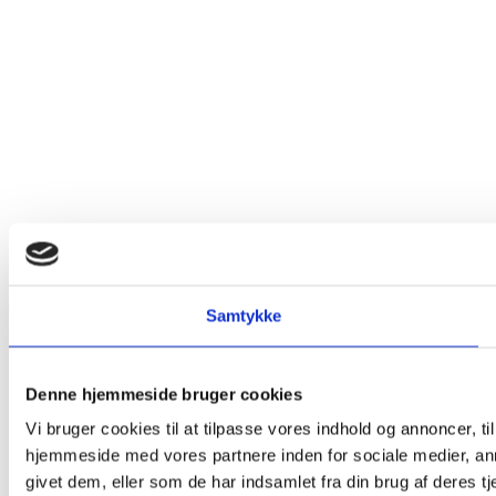
Samtykke
Denne hjemmeside bruger cookies
Vi bruger cookies til at tilpasse vores indhold og annoncer, til
hjemmeside med vores partnere inden for sociale medier, an
givet dem, eller som de har indsamlet fra din brug af deres tj