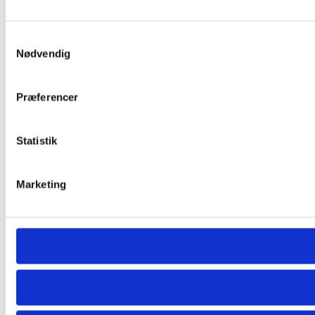
Samtykkevalg
Nødvendig
Præferencer
Statistik
Marketing