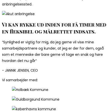
anbringelsessted.
Vi kan rykke ud inden for få timer med
en fleksibel og målrettet indsats.
“Synlighed er vigtig for mig, da jeg gerne vil vise mine
samarbejdspartnere og kunder, at jeg er der for dem, også
som et menneske der bare gerne vil tage en snak og høre
hvordan det nu går“
- JANNIK JENSEN, CEO
Vi samarbejder med: