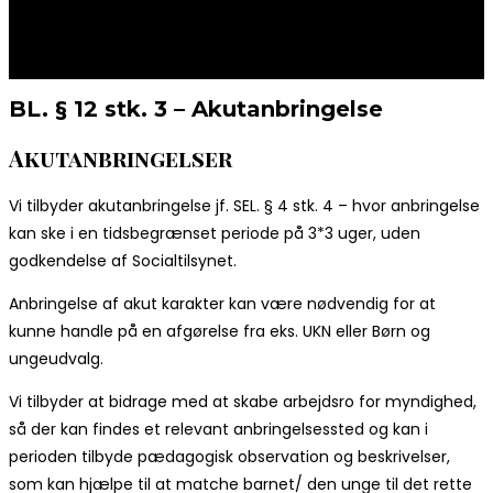
BL. § 12 stk. 3 – Akutanbringelse
Akutanbringelser
Vi tilbyder akutanbringelse jf. SEL. § 4 stk. 4 – hvor anbringelse
kan ske i en tidsbegrænset periode på 3*3 uger, uden
godkendelse af Socialtilsynet.
Anbringelse af akut karakter kan være nødvendig for at
kunne handle på en afgørelse fra eks. UKN eller Børn og
ungeudvalg.
Vi tilbyder at bidrage med at skabe arbejdsro for myndighed,
så der kan findes et relevant anbringelsessted og kan i
perioden tilbyde pædagogisk observation og beskrivelser,
som kan hjælpe til at matche barnet/ den unge til det rette