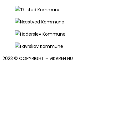
2023 © COPYRIGHT – VIKAREN NU